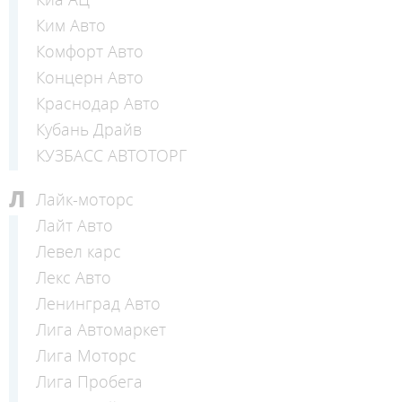
Ким Авто
Комфорт Авто
Концерн Авто
Краснодар Авто
Кубань Драйв
КУЗБАСС АВТОТОРГ
Л
Лайк-моторс
Лайт Авто
Левел карс
Лекс Авто
Ленинград Авто
Лига Автомаркет
Лига Моторс
Лига Пробега