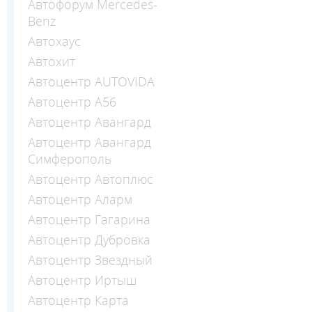
Автофорум Mercedes-
Benz
Автохаус
Автохит
Автоцентр AUTOVIDA
Автоцентр А56
Автоцентр Авангард
Автоцентр Авангард
Симферополь
Автоцентр Автоплюс
Автоцентр Аларм
Автоцентр Гагарина
Автоцентр Дубровка
Автоцентр Звездный
Автоцентр Иртыш
Автоцентр Карта