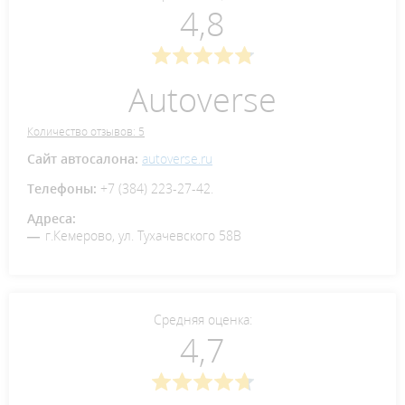
4,8
Autoverse
Количество отзывов: 5
Сайт автосалона:
autoverse.ru
Телефоны:
+7 (384) 223-27-42.
Адреса:
г.Кемерово, ул. Тухачевского 58В
Средняя оценка:
4,7