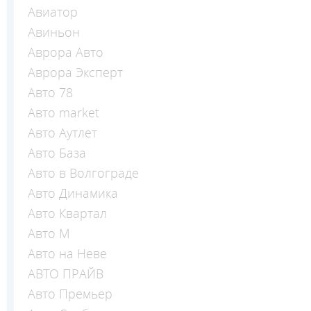
Авиатор
Авиньон
Аврора Авто
Аврора Эксперт
Авто 78
Авто market
Авто Аутлет
Авто База
Авто в Волгограде
Авто Динамика
Авто Квартал
Авто М
Авто на Неве
АВТО ПРАЙВ
Авто Премьер