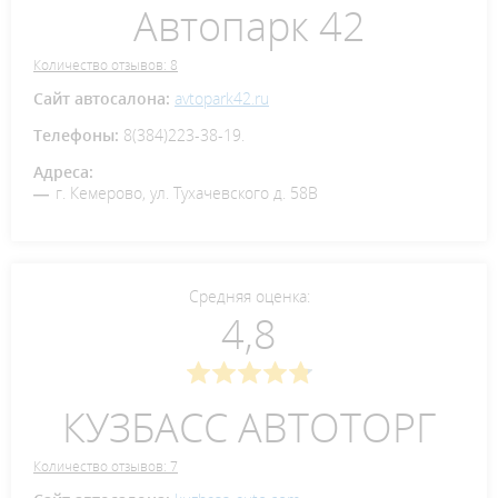
Автопарк 42
Количество отзывов: 8
Сайт автосалона:
avtopark42.ru
Телефоны:
8(384)223-38-19.
Адреса:
г. Кемерово, ул. Тухачевского д. 58В
Средняя оценка:
4,8
КУЗБАСС АВТОТОРГ
Количество отзывов: 7