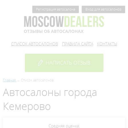
Регистрация автосалона
Вход для автосалонов
СПИСОК АВТОСАЛОНОВ
ПРАВИЛА САЙТА
КОНТАКТЫ
НАПИСАТЬ ОТЗЫВ
Главная
Список автосалонов
Автосалоны города
Кемерово
Средняя оценка: