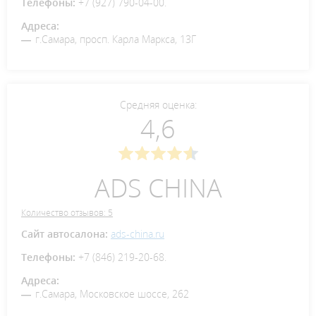
Телефоны:
+7 (927) 790-04-00.
Адреса:
г.Самара, просп. Карла Маркса, 13Г
Средняя оценка:
4,6
ADS CHINA
Количество отзывов: 5
Сайт автосалона:
ads-china.ru
Телефоны:
+7 (846) 219-20-68.
Адреса:
г.Самара, Московское шоссе, 262