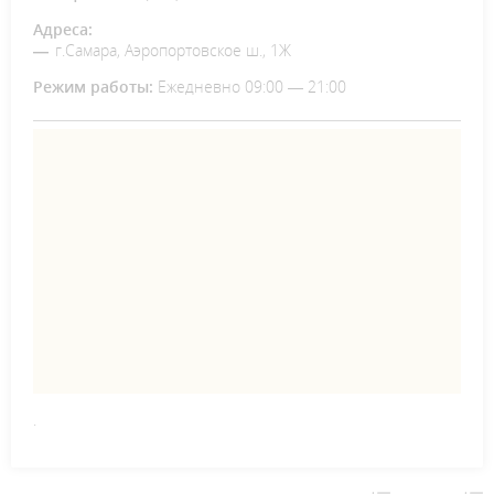
Адреса:
г.Самара, Аэропортовское ш., 1Ж
Режим работы:
Ежедневно 09:00 — 21:00
.