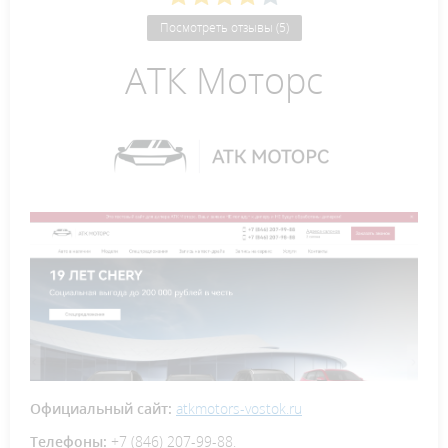
Посмотреть отзывы (5)
АТК Моторс
Официальный сайт:
atkmotors-vostok.ru
Телефоны:
+7 (846) 207-99-88.