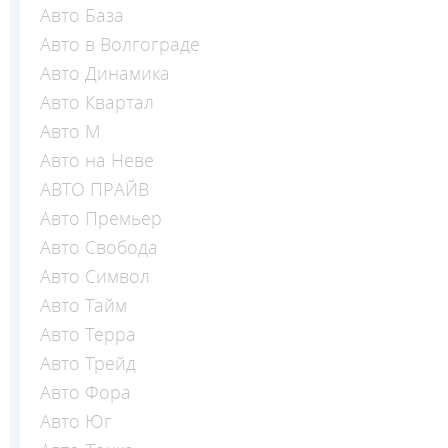
Авто База
Авто в Волгограде
Авто Динамика
Авто Квартал
Авто М
Авто на Неве
АВТО ПРАЙВ
Авто Премьер
Авто Свобода
Авто Символ
Авто Тайм
Авто Терра
Авто Трейд
Авто Фора
Авто Юг