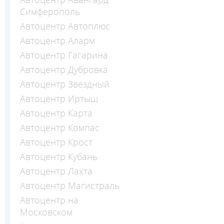
Симферополь
Автоцентр Автоплюс
Автоцентр Аларм
Автоцентр Гагарина
Автоцентр Дубровка
Автоцентр Звездный
Автоцентр Иртыш
Автоцентр Карта
Автоцентр Компас
Автоцентр Крост
Автоцентр Кубань
Автоцентр Лахта
Автоцентр Магистраль
Автоцентр на
Московском