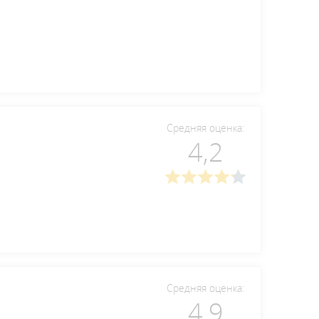
Средняя оценка:
4,2
Средняя оценка:
4,9