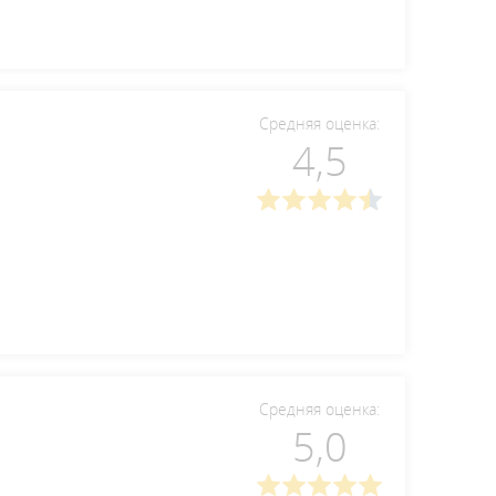
Средняя оценка:
4,5
Средняя оценка:
5,0