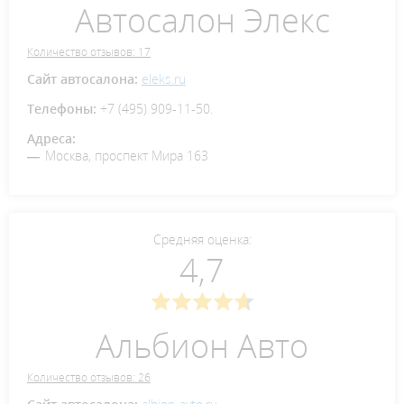
Автосалон Элекс
Количество отзывов: 17
Сайт автосалона:
eleks.ru
Телефоны:
+7 (495) 909-11-50.
Адреса:
Москва, проспект Мира 163
Средняя оценка:
4,7
Альбион Авто
Количество отзывов: 26