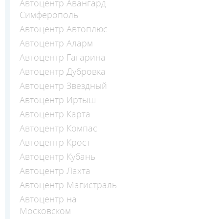
Автоцентр Авангард
Симферополь
Автоцентр Автоплюс
Автоцентр Аларм
Автоцентр Гагарина
Автоцентр Дубровка
Автоцентр Звездный
Автоцентр Иртыш
Автоцентр Карта
Автоцентр Компас
Автоцентр Крост
Автоцентр Кубань
Автоцентр Лахта
Автоцентр Магистраль
Автоцентр на
Московском