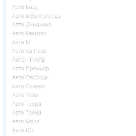
Авто База
Авто в Волгограде
Авто Динамика
Авто Квартал
Авто М
Авто на Неве
АВТО ПРАЙВ
Авто Премьер
Авто Свобода
Авто Символ
Авто Тайм
Авто Терра
Авто Трейд
Авто Фора
Авто Юг