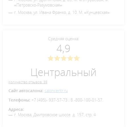
«Петровско-Разумовская»
г. Москва, ул. Ивана Франко, д. 10. М. «Кунцевская»
Средняя оценка:
4,9
Центральный
Количество отзывов: 39
Сайт автосалона:
saloncentr.ru
Телефоны:
+7 (495)- 937-57-73 ; 8 -800-100-01-57.
Адреса:
г. Москва, Дмитровское шоссе. д. 157, стр. 4