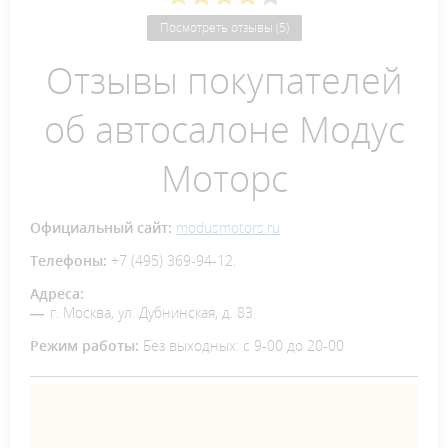
Посмотреть отзывы (5)
Отзывы покупателей
об автосалоне Модус
Моторс
Официальный сайт:
modusmotors.ru
Телефоны:
+7 (495) 369-94-12.
Адреса:
г. Москва, ул. Дубнинская, д. 83
Режим работы:
Без выходных: с 9-00 до 20-00