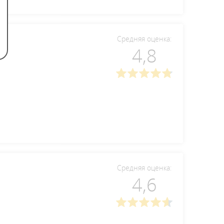
Средняя оценка:
4,8
Средняя оценка:
4,6