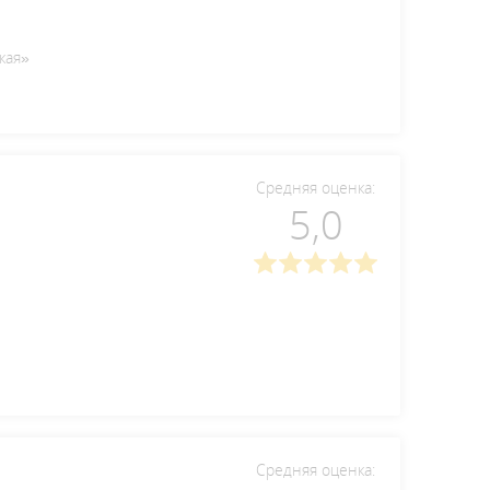
ская»
Средняя оценка:
5,0
Средняя оценка: