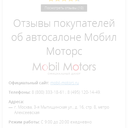
Посмотреть отзывы (10)
Отзывы покупателей
об автосалоне Мобил
Моторс
Официальный сайт:
mobil-motors.ru
Телефоны:
8 (800) 333-18-61 ; 8 (495) 120-14-49.
Адреса:
г. Москва, 3-я Мытищинская ул., д. 16, стр. 8, метро
Алексеевская
Режим работы:
С 9:00 до 20:00 ежедневно