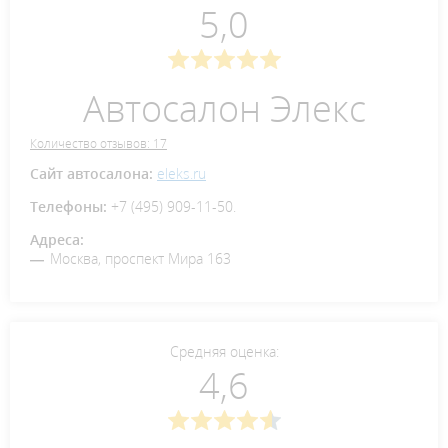
5,0
Автосалон Элекс
Количество отзывов: 17
Сайт автосалона:
eleks.ru
Телефоны:
+7 (495) 909-11-50.
Адреса:
Москва, проспект Мира 163
Средняя оценка:
4,6