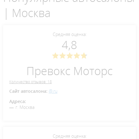
| Москва
Средняя оценка:
4,8
Превокс Моторс
Количество отзывов: 18
Сайт автосалона:
@.ru
Адреса:
г. Москва
Средняя оценка: