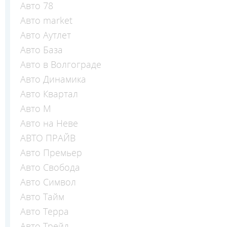
Авто 78
Авто market
Авто Аутлет
Авто База
Авто в Волгограде
Авто Динамика
Авто Квартал
Авто М
Авто на Неве
АВТО ПРАЙВ
Авто Премьер
Авто Свобода
Авто Символ
Авто Тайм
Авто Терра
Авто Трейд