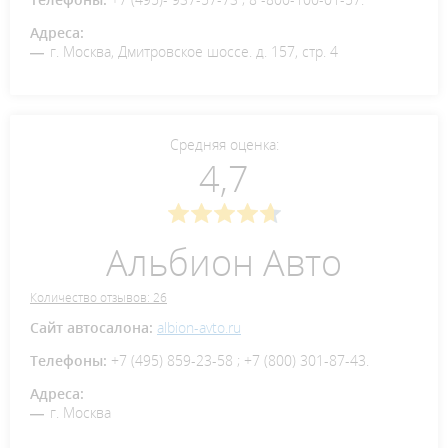
Адреса:
г. Москва, Дмитровское шоссе. д. 157, стр. 4
Средняя оценка:
4,7
Альбион Авто
Количество отзывов: 26
Сайт автосалона:
albion-avto.ru
Телефоны:
+7 (495) 859-23-58 ; +7 (800) 301-87-43.
Адреса:
г. Москва