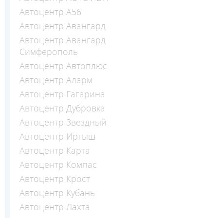
Автоцентр А56
Автоцентр Авангард
Автоцентр Авангард
Симферополь
Автоцентр Автоплюс
Автоцентр Аларм
Автоцентр Гагарина
Автоцентр Дубровка
Автоцентр Звездный
Автоцентр Иртыш
Автоцентр Карта
Автоцентр Компас
Автоцентр Крост
Автоцентр Кубань
Автоцентр Лахта