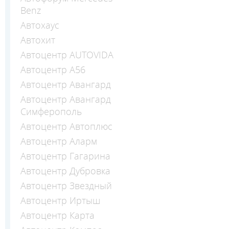
Benz
Автохаус
Автохит
Автоцентр AUTOVIDA
Автоцентр А56
Автоцентр Авангард
Автоцентр Авангард
Симферополь
Автоцентр Автоплюс
Автоцентр Аларм
Автоцентр Гагарина
Автоцентр Дубровка
Автоцентр Звездный
Автоцентр Иртыш
Автоцентр Карта