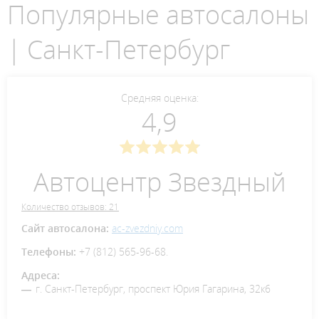
Популярные автосалоны
| Санкт-Петербург
Средняя оценка:
4,9
Автоцентр Звездный
Количество отзывов: 21
Сайт автосалона:
ac-zvezdniy.com
Телефоны:
+7 (812) 565-96-68.
Адреса:
г. Санкт-Петербург, проспект Юрия Гагарина, 32к6