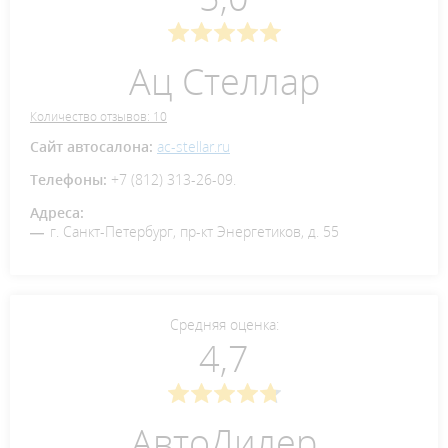
Ац Стеллар
Количество отзывов: 10
Сайт автосалона:
ac-stellar.ru
Телефоны:
+7 (812) 313-26-09.
Адреса:
г. Санкт-Петербург, пр-кт Энергетиков, д. 55
Средняя оценка:
4,7
АвтоДилер