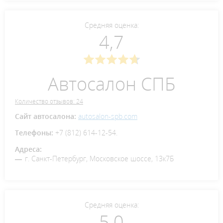
Средняя оценка:
4,7
Автосалон СПБ
Количество отзывов: 24
Сайт автосалона:
autosalon-spb.com
Телефоны:
+7 (812) 614-12-54.
Адреса:
г. Санкт-Петербург, Московское шоссе, 13к7Б
Средняя оценка:
5,0