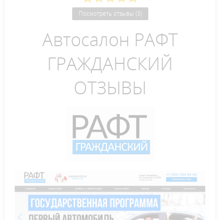
Посмотреть отзывы (3)
Автосалон РАФТ
ГРАЖДАНСКИЙ
ОТЗЫВЫ