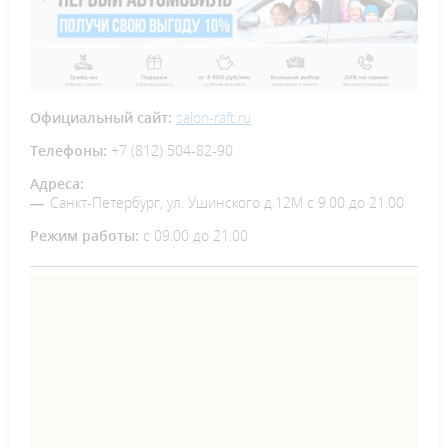
Официальный сайт:
salon-raft.ru
Телефоны:
+7 (812) 504-82-90.
Адреса:
Санкт-Петербург, ул. Ушинского д.12М с 9.00 до 21.00
Режим работы:
с 09:00 до 21:00