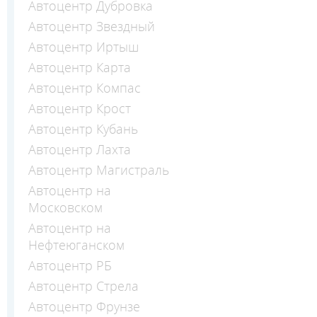
Автоцентр Дубровка
Автоцентр Звездный
Автоцентр Иртыш
Автоцентр Карта
Автоцентр Компас
Автоцентр Крост
Автоцентр Кубань
Автоцентр Лахта
Автоцентр Магистраль
Автоцентр на
Московском
Автоцентр на
Нефтеюганском
Автоцентр РБ
Автоцентр Стрела
Автоцентр Фрунзе