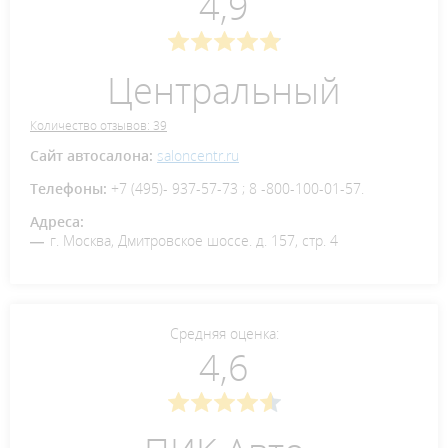
4,9
Центральный
Количество отзывов: 39
Сайт автосалона:
saloncentr.ru
Телефоны:
+7 (495)- 937-57-73 ; 8 -800-100-01-57.
Адреса:
г. Москва, Дмитровское шоссе. д. 157, стр. 4
Средняя оценка:
4,6