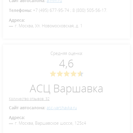
Сайт автосалона:
a-mm.ru
Телефоны:
+7 (495) 677-95-74 ; 8 (800) 505-56-17.
Адреса:
г. Москва, Ул. Новомосковская, д. 1
Средняя оценка:
4,6
АСЦ Варшавка
Количество отзывов: 32
Сайт автосалона:
asc-varshavka.ru
Адреса:
г. Москва, Варшавское шоссе, 125с4