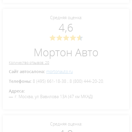
Средняя оценка:
4,6
Мортон Авто
Количество отзывов: 20
Сайт автосалона:
mortonauto.ru
Телефоны:
8 (495) 661-18-38 ; 8 (800) 444-20-20.
Адреса:
г. Москва, ул Вавилова 13А (47 км МКАД)
Средняя оценка: