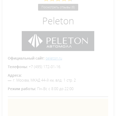
Посмотреть отзывы (6)
Peleton
Официальный сайт:
peleton.ru
Телефоны:
+7 (495) 172-01-16.
Адреса:
г. Москва, МКАД 44-й км, влд. 1 стр. 2
Режим работы:
Пн-Вс с 8:00 до 22:00