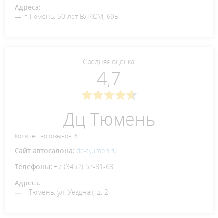
Адреса:
г.Тюмень, 50 лет ВЛКСМ, 69Б
Средняя оценка:
4,7
Дц Тюмень
Количество отзывов: 6
Сайт автосалона:
dc-tyumen.ru
Телефоны:
+7 (3452) 57-81-68.
Адреса:
г.Тюмень, ул. Уездная, д. 2