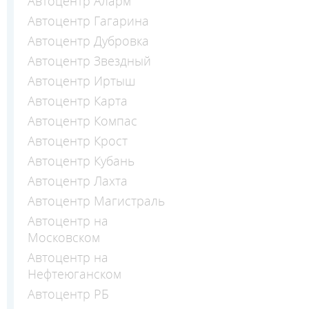
Автоцентр Аларм
Автоцентр Гагарина
Автоцентр Дубровка
Автоцентр Звездный
Автоцентр Иртыш
Автоцентр Карта
Автоцентр Компас
Автоцентр Крост
Автоцентр Кубань
Автоцентр Лахта
Автоцентр Магистраль
Автоцентр на
Московском
Автоцентр на
Нефтеюганском
Автоцентр РБ