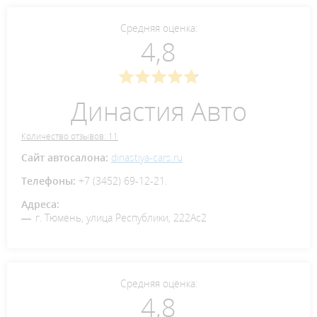
Средняя оценка:
4,8
Династия Авто
Количество отзывов: 11
Сайт автосалона:
dinastiya-cars.ru
Телефоны:
+7 (3452) 69-12-21.
Адреса:
г. Тюмень, улица Республики, 222Ас2
Средняя оценка:
4,8