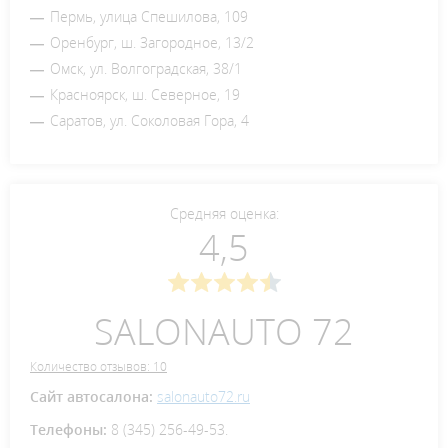
Пермь, улица Спешилова, 109
Оренбург, ш. Загородное, 13/2
Омск, ул. Волгоградская, 38/1
Красноярск, ш. Северное, 19
Саратов, ул. Соколовая Гора, 4
Средняя оценка:
4,5
SALONAUTO 72
Количество отзывов: 10
Сайт автосалона:
salonauto72.ru
Телефоны:
8 (345) 256-49-53.