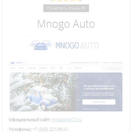
Посмотреть отзывы (9)
Mnogo Auto
Официальный сайт:
mnogoavto72.ru
Телефоны:
+7 (345) 221-56-41.