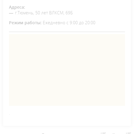
Адреса:
г.Тюмень, 50 лет ВЛКСМ, 69Б
Режим работы:
Ежедневно с 9:00 до 20:00
.