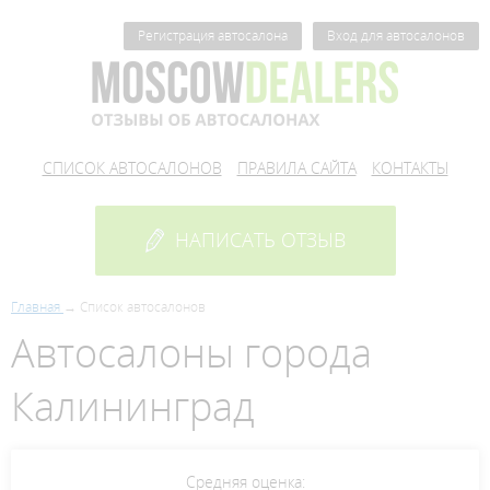
Регистрация автосалона
Вход для автосалонов
СПИСОК АВТОСАЛОНОВ
ПРАВИЛА САЙТА
КОНТАКТЫ
НАПИСАТЬ ОТЗЫВ
Главная
Список автосалонов
Автосалоны города
Калининград
Средняя оценка: