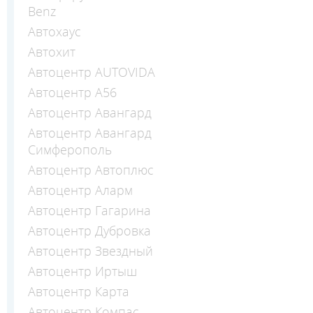
Benz
Автохаус
Автохит
Автоцентр AUTOVIDA
Автоцентр А56
Автоцентр Авангард
Автоцентр Авангард
Симферополь
Автоцентр Автоплюс
Автоцентр Аларм
Автоцентр Гагарина
Автоцентр Дубровка
Автоцентр Звездный
Автоцентр Иртыш
Автоцентр Карта
Автоцентр Компас