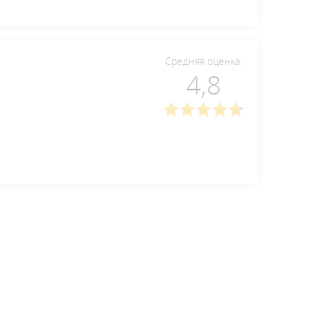
Средняя оценка:
4,8