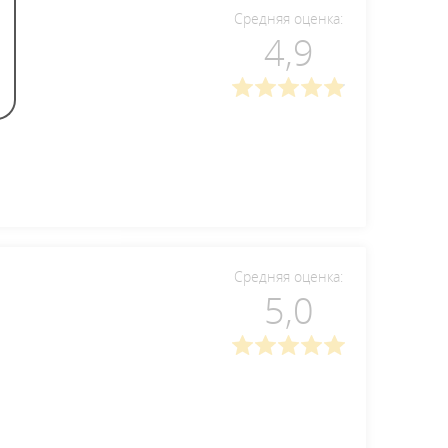
Средняя оценка:
4,9
Средняя оценка:
5,0