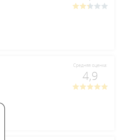
Средняя оценка:
4,9