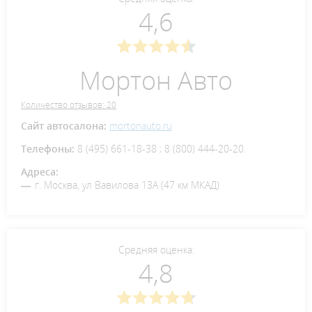
4,6
Мортон Авто
Количество отзывов: 20
Сайт автосалона:
mortonauto.ru
Телефоны:
8 (495) 661-18-38 ; 8 (800) 444-20-20.
Адреса:
г. Москва, ул Вавилова 13А (47 км МКАД)
Средняя оценка:
4,8