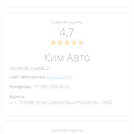
Средняя оценка:
4,7
Ким Авто
Количество отзывов: 21
Сайт автосалона:
kim-auto.com
Телефоны:
+7 (499) 559-94-53.
Адреса:
г. Москва, улица Шарикоподшипниковская, 13с62
Средняя оценка: