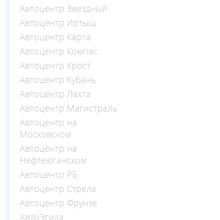
Автоцентр Звездный
Автоцентр Иртыш
Автоцентр Карта
Автоцентр Компас
Автоцентр Крост
Автоцентр Кубань
Автоцентр Лахта
Автоцентр Магистраль
Автоцентр на
Московском
Автоцентр на
Нефтеюганском
Автоцентр РБ
Автоцентр Стрела
Автоцентр Фрунзе
АвтоЭгида