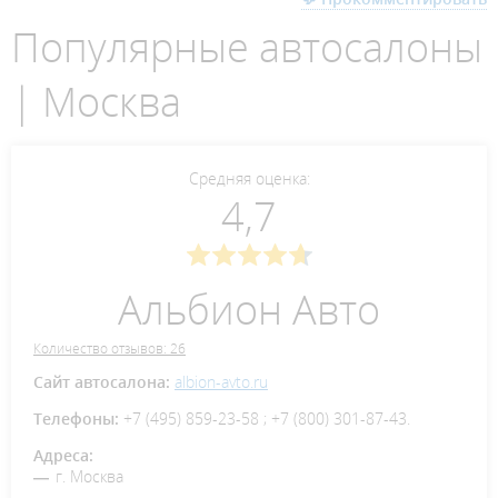
Популярные автосалоны
| Москва
Средняя оценка:
4,7
Альбион Авто
Количество отзывов: 26
Сайт автосалона:
albion-avto.ru
Телефоны:
+7 (495) 859-23-58 ; +7 (800) 301-87-43.
Адреса:
г. Москва