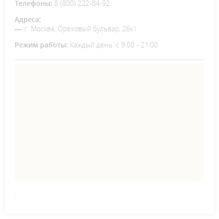
Телефоны:
8 (800) 222-84-92.
Адреса:
г. Москва, Ореховый бульвар, 26к1
Режим работы:
Каждый день: с 9.00 - 21.00
.