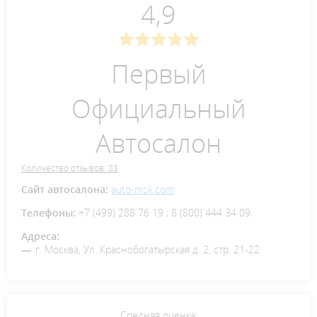
4,9
Первый
Официальный
Автосалон
Количество отзывов: 83
Сайт автосалона:
auto-msk.com
Телефоны:
+7 (499) 288 76 19 ; 8 (800) 444 34 09.
Адреса:
г. Москва, Ул. Краснобогатырская д. 2, стр. 21-22
Средняя оценка: