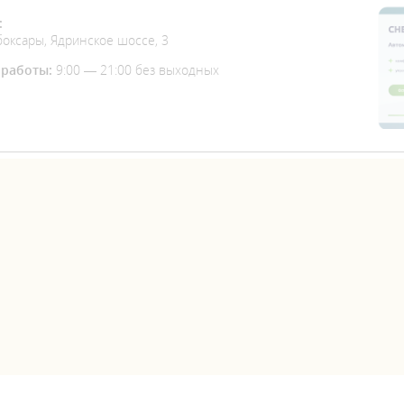
:
боксары, Ядринское шоссе, 3
работы:
9:00 — 21:00 без выходных