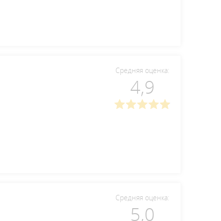
Средняя оценка:
4,9
Средняя оценка:
5,0