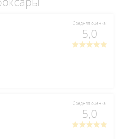
боксары
Средняя оценка:
5,0
Средняя оценка:
5,0