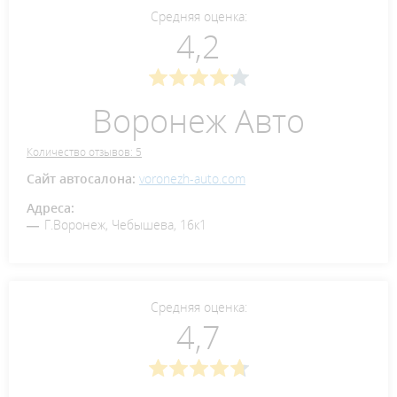
Средняя оценка:
4,2
Воронеж Авто
Количество отзывов: 5
Сайт автосалона:
voronezh-auto.com
Адреса:
Г.Воронеж, Чебышева, 16к1
Средняя оценка:
4,7