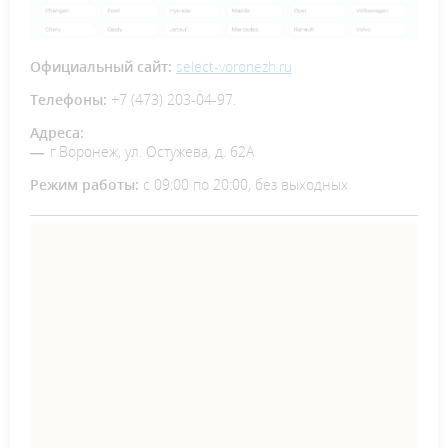
Официальный сайт:
select-voronezh.ru
Телефоны:
+7 (473) 203-04-97.
Адреса:
г.Воронеж, ул. Остужева, д. 62А
Режим работы:
с 09:00 по 20:00, без выходных