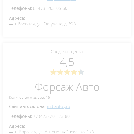
Телефоны:
8 (473) 203-05-60.
Адреса:
г.Воронеж, ул. Остужева, д. 62А
Средняя оценка:
4,5
Форсаж Авто
Количество отзывов: 16
Сайт автосалона:
md-auto.pro
Телефоны:
+7 (473) 201-73-80.
Адреса:
г. Воронеж, ул. Антонова-Овсеенко, 17А