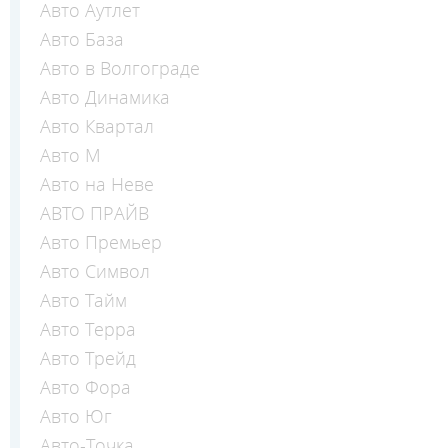
Авто Аутлет
Авто База
Авто в Волгограде
Авто Динамика
Авто Квартал
Авто М
Авто на Неве
АВТО ПРАЙВ
Авто Премьер
Авто Символ
Авто Тайм
Авто Терра
Авто Трейд
Авто Фора
Авто Юг
Авто-Точка