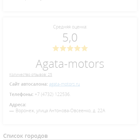
Средняя оценка:
5,0
Agata-motors
Количество отзывов: 25
Сайт автосалона:
agata-motors.ru
Телефоны:
+7 (4732) 122536.
Адреса:
Воронеж, улица Антонова-Овсеенко, д. 22А
Список городов