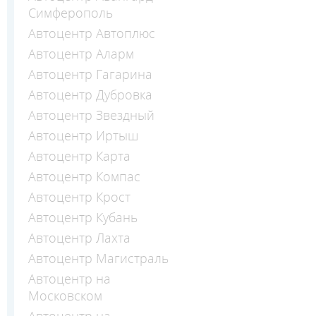
Симферополь
Автоцентр Автоплюс
Автоцентр Аларм
Автоцентр Гагарина
Автоцентр Дубровка
Автоцентр Звездный
Автоцентр Иртыш
Автоцентр Карта
Автоцентр Компас
Автоцентр Крост
Автоцентр Кубань
Автоцентр Лахта
Автоцентр Магистраль
Автоцентр на
Московском