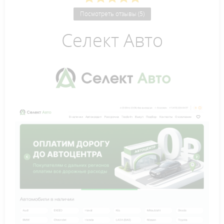
Посмотреть отзывы (5)
Селект Авто