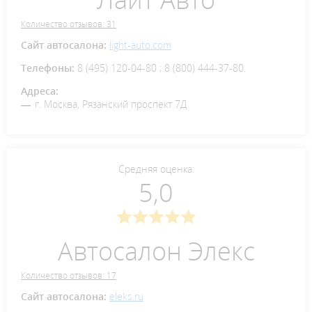
Количество отзывов: 31
Сайт автосалона:
light-auto.com
Телефоны:
8 (495) 120-04-80 ; 8 (800) 444-37-80.
Адреса:
г. Москва, Рязанский проспект 7Д
Средняя оценка:
5,0
Автосалон Элекс
Количество отзывов: 17
Сайт автосалона:
eleks.ru