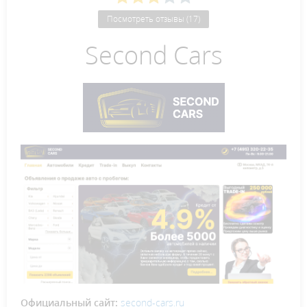
Посмотреть отзывы (17)
Second Cars
Официальный сайт:
second-cars.ru