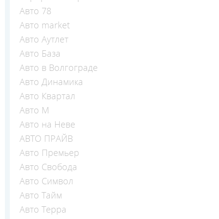
Авто 78
Авто market
Авто Аутлет
Авто База
Авто в Волгограде
Авто Динамика
Авто Квартал
Авто М
Авто на Неве
АВТО ПРАЙВ
Авто Премьер
Авто Свобода
Авто Символ
Авто Тайм
Авто Терра