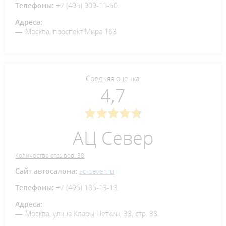
Телефоны:
+7 (495) 909-11-50.
Адреса:
Москва, проспект Мира 163
Средняя оценка:
4,7
АЦ Север
Количество отзывов: 38
Сайт автосалона:
ac-sever.ru
Телефоны:
+7 (495) 185-13-13.
Адреса:
Москва, улица Клары Цеткин, 33, стр. 38.