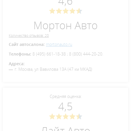
4,6
Мортон Авто
Количество отзывов: 20
Сайт автосалона:
mortonauto.ru
Телефоны:
8 (495) 661-18-38 ; 8 (800) 444-20-20.
Адреса:
г. Москва, ул Вавилова 13А (47 км МКАД)
Средняя оценка:
4,5
Лайт Авто