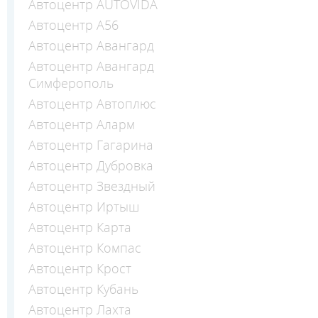
Автоцентр AUTOVIDA
Автоцентр А56
Автоцентр Авангард
Автоцентр Авангард
Симферополь
Автоцентр Автоплюс
Автоцентр Аларм
Автоцентр Гагарина
Автоцентр Дубровка
Автоцентр Звездный
Автоцентр Иртыш
Автоцентр Карта
Автоцентр Компас
Автоцентр Крост
Автоцентр Кубань
Автоцентр Лахта