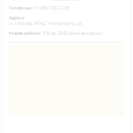
Телефоны:
+7 (495) 320-22-35.
Адреса:
г.Москва, МКАД, 74-й километр, д.5
Режим работы:
9:00 до 20:00 (безы выходных)
.