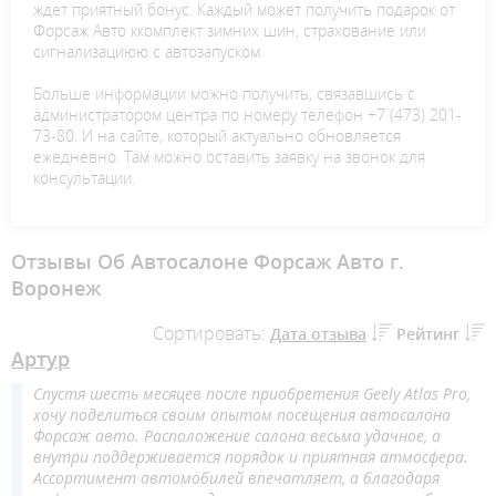
ждет приятный бонус. Каждый может получить подарок от
Форсаж Авто ккомплект зимних шин, страхование или
сигнализациюю с автозапуском.
Больше информации можно получить, связавшись с
администратором центра по номеру телефон +7 (473) 201-
73-80. И на сайте, который актуально обновляется
ежедневно. Там можно оставить заявку на звонок для
консультации.
Отзывы Об Автосалоне Форсаж Авто г.
Воронеж
Сортировать:
Дата отзыва
Рейтинг
Артур
Спустя шесть месяцев после приобретения Geely Atlas Pro,
хочу поделиться своим опытом посещения автосалона
Форсаж авто. Расположение салона весьма удачное, а
внутри поддерживается порядок и приятная атмосфера.
Ассортимент автомобилей впечатляет, а благодаря