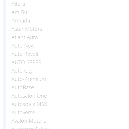
Altera
Am-Bu
Armada
Astar Motors
Atlant Auto
Auto New
Auto Revolt
AUTO SEBER
Auto Сity
Auto-Premium
AutoBase
Autosalon One
Autostock MSK
Autoverse
Avalon Motors