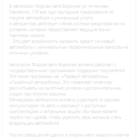
В автосалон Форсаж Авто Воронеж ул. Антонова-
Овсеенко, 17А вас ждут выгодные предложения по
покупке автомобиля и уникальные услуги.
А автоцентре действует гибкая система кредитования на
условиях, которые предоставляют ведущие банки-
партнеры салона.
Это дает возможность оформить кредит на новый
автомобиль с минимальным первоначальным взносом на
отличных условиях.
Автосалон Форсаж авто Воронеж активно работает с
государственными программами поддержки покупателей.
Это такие программы как: «Первый Автомобиль»,
«Семейный автомобиль». Это позволяет клиентам
рассчитывать на льготные условия и дополнительные
скидки при покупке машины.
Менеджеры автосалона активно учувствуют в сделках,
консультируют по авто и расскажут о доступных
комплектациях и актуальных акциях. Вы также можете
пройти тест-драйв, чтобы укрепить своё желание стать
владельцем автомобиля.
После совершения сделки и покупки авто каждого клиента