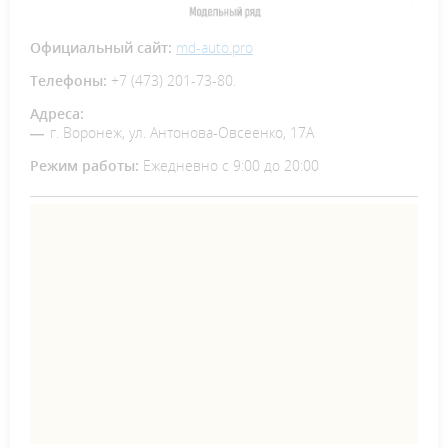
Официальный сайт:
md-auto.pro
Телефоны:
+7 (473) 201-73-80.
Адреса:
г. Воронеж, ул. Антонова-Овсеенко, 17А
Режим работы:
Ежедневно с 9:00 до 20:00