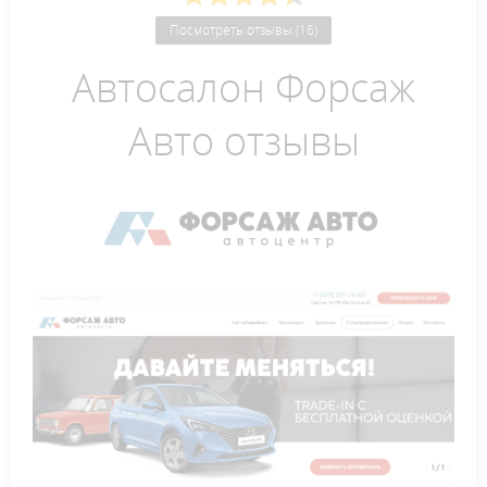
Посмотреть отзывы (16)
Автосалон Форсаж
Авто отзывы