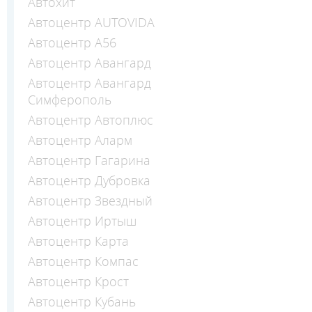
Автохит
Автоцентр AUTOVIDA
Автоцентр А56
Автоцентр Авангард
Автоцентр Авангард
Симферополь
Автоцентр Автоплюс
Автоцентр Аларм
Автоцентр Гагарина
Автоцентр Дубровка
Автоцентр Звездный
Автоцентр Иртыш
Автоцентр Карта
Автоцентр Компас
Автоцентр Крост
Автоцентр Кубань