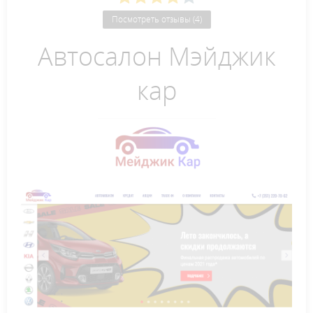
Посмотреть отзывы (4)
Автосалон Мэйджик
кар