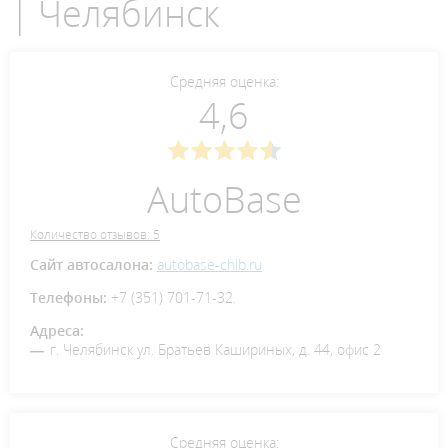
| Челябинск
Средняя оценка:
4,6
AutoBase
Количество отзывов: 5
Сайт автосалона:
autobase-chlb.ru
Телефоны:
+7 (351) 701-71-32.
Адреса:
г. Челябинск ул. Братьев Кашириных, д. 44, офис 2
Средняя оценка: