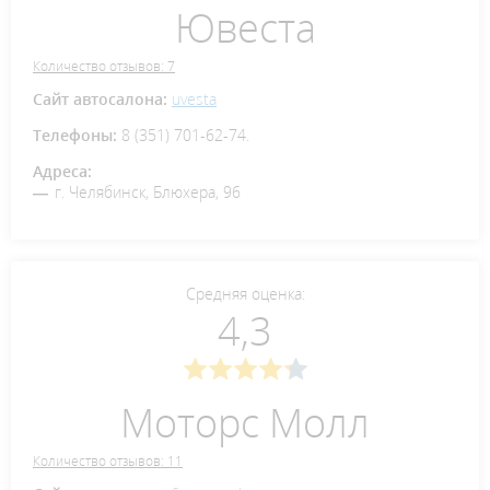
Ювеста
Количество отзывов: 7
Сайт автосалона:
uvesta
Телефоны:
8 (351) 701-62-74.
Адреса:
г. Челябинск, Блюхера, 96
Средняя оценка:
4,3
Моторс Молл
Количество отзывов: 11