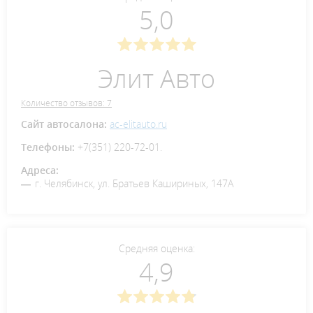
5,0
Элит Авто
Количество отзывов: 7
Сайт автосалона:
ac-elitauto.ru
Телефоны:
+7(351) 220-72-01.
Адреса:
г. Челябинск, ул. Братьев Кашириных, 147А
Средняя оценка:
4,9