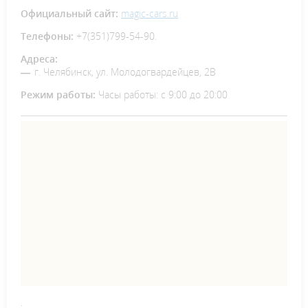
Официальный сайт:
magic-cars.ru
Телефоны:
+7(351)799-54-90.
Адреса:
г. Челябинск, ул. Молодогвардейцев, 2В
Режим работы:
Часы работы: с 9:00 до 20:00
.