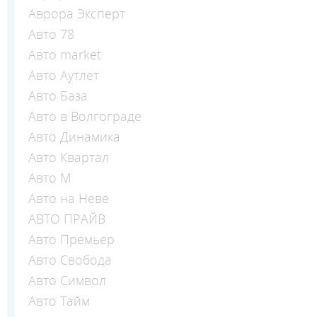
Аврора Эксперт
Авто 78
Авто market
Авто Аутлет
Авто База
Авто в Волгограде
Авто Динамика
Авто Квартал
Авто М
Авто на Неве
АВТО ПРАЙВ
Авто Премьер
Авто Свобода
Авто Символ
Авто Тайм