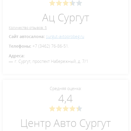
Ац Сургут
Количество отзывов: 5
Сайт автосалона:
surgut-avtoprobeg.ru
Телефоны:
+7 (3462) 76-86-51.
Адреса:
г. Сургут, проспект Набережный, д. 7/1
Средняя оценка:
4,4
Центр Авто Сургут