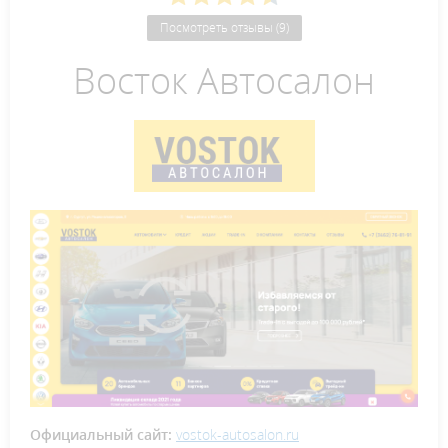
Посмотреть отзывы (9)
Восток Автосалон
Официальный сайт:
vostok-autosalon.ru