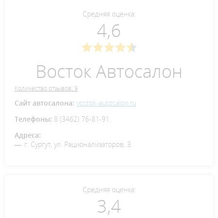
Средняя оценка:
4,6
Восток Автосалон
Количество отзывов: 9
Сайт автосалона:
vostok-autosalon.ru
Телефоны:
8 (3462) 76-81-91.
Адреса:
г. Сургут, ул. Рационализаторов, 3
Средняя оценка:
3,4