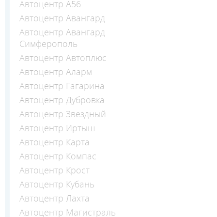
Автоцентр А56
Автоцентр Авангард
Автоцентр Авангард
Симферополь
Автоцентр Автоплюс
Автоцентр Аларм
Автоцентр Гагарина
Автоцентр Дубровка
Автоцентр Звездный
Автоцентр Иртыш
Автоцентр Карта
Автоцентр Компас
Автоцентр Крост
Автоцентр Кубань
Автоцентр Лахта
Автоцентр Магистраль