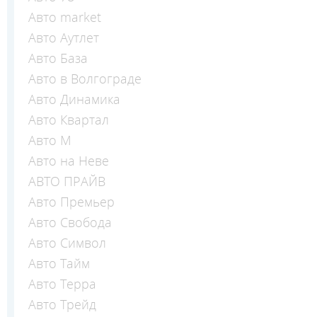
Авто market
Авто Аутлет
Авто База
Авто в Волгограде
Авто Динамика
Авто Квартал
Авто М
Авто на Неве
АВТО ПРАЙВ
Авто Премьер
Авто Свобода
Авто Символ
Авто Тайм
Авто Терра
Авто Трейд