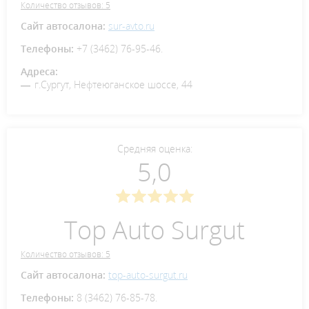
Количество отзывов: 5
Сайт автосалона:
sur-avto.ru
Телефоны:
+7 (3462) 76-95-46.
Адреса:
г.Сургут, Нефтеюганское шоссе, 44
Средняя оценка:
5,0
Top Auto Surgut
Количество отзывов: 5
Сайт автосалона:
top-auto-surgut.ru
Телефоны:
8 (3462) 76-85-78.