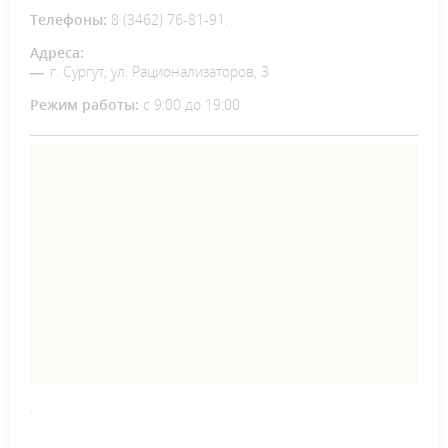
Телефоны:
8 (3462) 76-81-91.
Адреса:
г. Сургут, ул. Рационализаторов, 3
Режим работы:
с 9:00 до 19:00
.