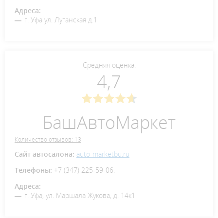
Адреса:
г. Уфа ул. Луганская д.1
Средняя оценка:
4,7
БашАвтоМаркет
Количество отзывов: 13
Сайт автосалона:
auto-marketbu.ru
Телефоны:
+7 (347) 225-59-06.
Адреса:
г. Уфа, ул. Маршала Жукова, д. 14к1