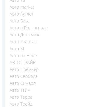
Авто 78
Авто market
Авто Аутлет
Авто База
Авто в Волгограде
Авто Динамика
Авто Квартал
Авто М
Авто на Неве
АВТО ПРАЙВ
Авто Премьер
Авто Свобода
Авто Символ
Авто Тайм
Авто Терра
Авто Трейд