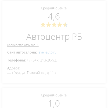
Средняя оценка:
4,6
Автоцентр РБ
Количество отзывов: 5
Сайт автосалона:
level-auto.ru
Телефоны:
+7 (347) 213-20-92.
Адреса:
г.Уфа, ул. Трамвайная, д 11 к 1
Средняя оценка:
1,0