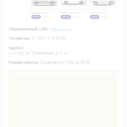
Официальный сайт:
level-auto.ru
Телефоны:
+7 (347) 213-20-92.
Адреса:
г.Уфа, ул. Трамвайная, д 11 к 1
Режим работы:
Ежедневно с 9:00 до 20:00