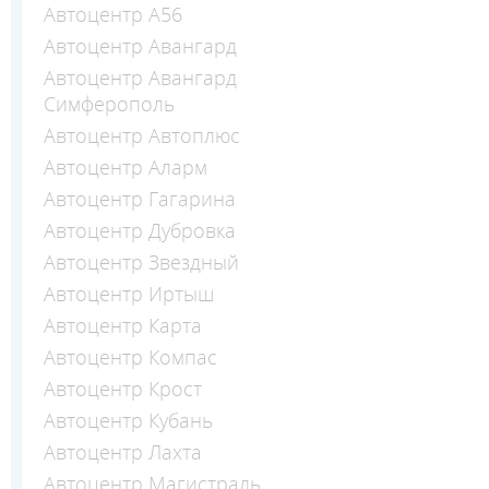
Автоцентр А56
Автоцентр Авангард
Автоцентр Авангард
Симферополь
Автоцентр Автоплюс
Автоцентр Аларм
Автоцентр Гагарина
Автоцентр Дубровка
Автоцентр Звездный
Автоцентр Иртыш
Автоцентр Карта
Автоцентр Компас
Автоцентр Крост
Автоцентр Кубань
Автоцентр Лахта
Автоцентр Магистраль