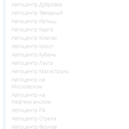
Автоцентр Дубровка
Автоцентр Звездный
Автоцентр Иртыш
Автоцентр Карта
Автоцентр Компас
Автоцентр Крост
Автоцентр Кубань
Автоцентр Лахта
Автоцентр Магистраль
Автоцентр на
Московском
Автоцентр на
Нефтеюганском
Автоцентр РБ
Автоцентр Стрела
Автоцентр Фрунзе