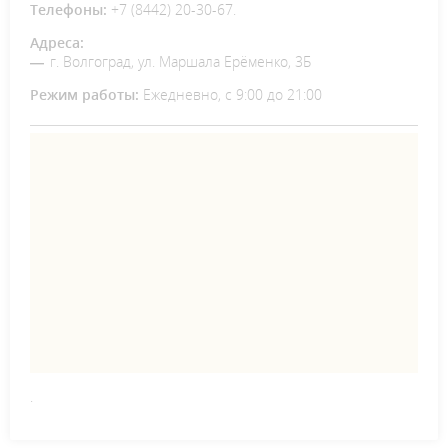
Телефоны:
+7 (8442) 20-30-67.
Адреса:
г. Волгоград, ул. Маршала Ерёменко, 3Б
Режим работы:
Ежедневно, с 9:00 до 21:00
.