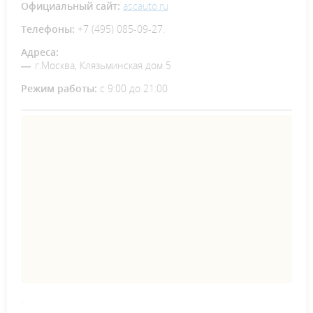
Официальный сайт:
ascauto.ru
Телефоны:
+7 (495) 085-09-27.
Адреса:
г.Москва, Клязьминская дом 5
Режим работы:
с 9:00 до 21:00
.