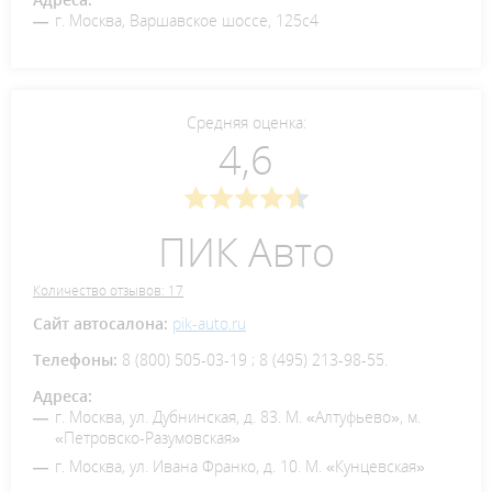
г. Москва, Варшавское шоссе, 125с4
Средняя оценка:
4,6
ПИК Авто
Количество отзывов: 17
Сайт автосалона:
pik-auto.ru
Телефоны:
8 (800) 505-03-19 ; 8 (495) 213-98-55.
Адреса:
г. Москва, ул. Дубнинская, д. 83. М. «Алтуфьево», м.
«Петровско-Разумовская»
г. Москва, ул. Ивана Франко, д. 10. М. «Кунцевская»