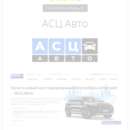
Посмотреть отзывы (5)
АСЦ Авто