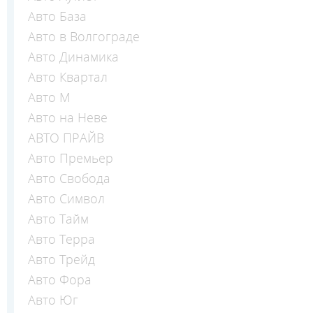
Авто База
Авто в Волгограде
Авто Динамика
Авто Квартал
Авто М
Авто на Неве
АВТО ПРАЙВ
Авто Премьер
Авто Свобода
Авто Символ
Авто Тайм
Авто Терра
Авто Трейд
Авто Фора
Авто Юг