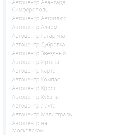
Автоцентр Авангард
Симферополь
Автоцентр Автоплюс
Автоцентр Аларм
Автоцентр Гагарина
Автоцентр Дубровка
Автоцентр Звездный
Автоцентр Иртыш
Автоцентр Карта
Автоцентр Компас
Автоцентр Крост
Автоцентр Кубань
Автоцентр Лахта
Автоцентр Магистраль
Автоцентр на
Московском