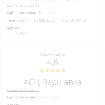
Количество отзывов: 26
Сайт автосалона:
albion-avto.ru
Телефоны:
+7 (495) 859-23-58 ; +7 (800) 301-87-43.
Адреса:
г. Москва
Средняя оценка:
4,6
АСЦ Варшавка
Количество отзывов: 32
Сайт автосалона:
asc-varshavka.ru
Адреса: