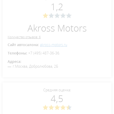
1,2
Akross Motors
Количество отзывов: 6
Сайт автосалона:
akross-motors.ru
Телефоны:
+7 (495) 487-36-36.
Адреса:
г.Москва, Добролюбова, 2Б
Средняя оценка:
4,5