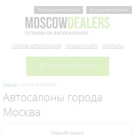
Регистрация автосалона
Вход для автосалонов
СПИСОК АВТОСАЛОНОВ
ПРАВИЛА САЙТА
КОНТАКТЫ
НАПИСАТЬ ОТЗЫВ
Главная
Список автосалонов
Автосалоны города
Москва
Средняя оценка: