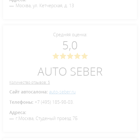
Москва, ул. Кетчерская, д. 13
Средняя оценка:
5,0
AUTO SEBER
Количество отзывов: 5
Сайт автосалона:
auto-seber.ru
Телефоны:
+7 (495) 185-98-03.
Адреса:
г.Москва, Студеный проезд 7Б