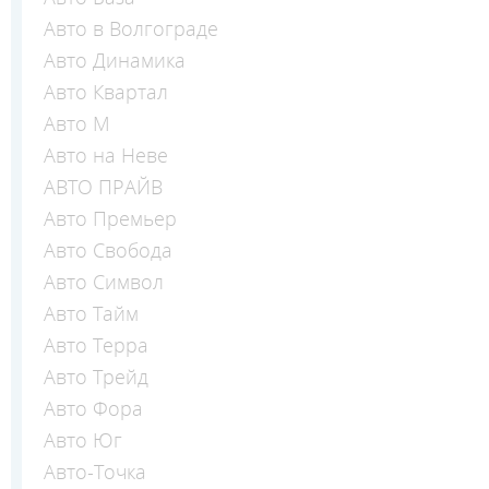
Авто в Волгограде
Авто Динамика
Авто Квартал
Авто М
Авто на Неве
АВТО ПРАЙВ
Авто Премьер
Авто Свобода
Авто Символ
Авто Тайм
Авто Терра
Авто Трейд
Авто Фора
Авто Юг
Авто-Точка