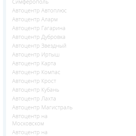
Симферополь
Автоцентр Автоплюс
Автоцентр Аларм
Автоцентр Гагарина
Автоцентр Дубровка
Автоцентр Звездный
Автоцентр Иртыш
Автоцентр Карта
Автоцентр Компас
Автоцентр Крост
Автоцентр Кубань
Автоцентр Лахта
Автоцентр Магистраль
Автоцентр на
Московском
Автоцентр на