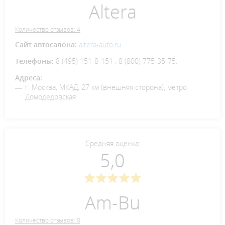
Altera
Количество отзывов: 4
Сайт автосалона:
altera-auto.ru
Телефоны:
8 (495) 151-8-151 ; 8 (800) 775-35-75.
Адреса:
г. Москва, МКАД, 27 км (внешняя сторона), метро
Домодедовская
Средняя оценка:
5,0
Am-Bu
Количество отзывов: 8