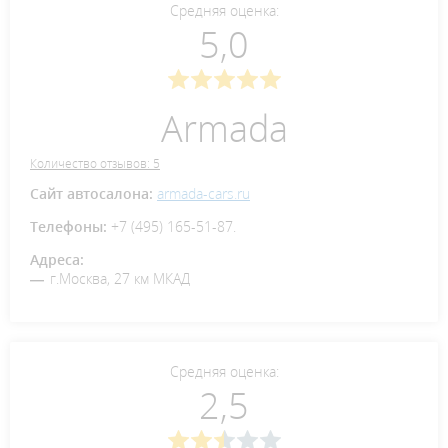
Средняя оценка:
5,0
Armada
Количество отзывов: 5
Сайт автосалона:
armada-cars.ru
Телефоны:
+7 (495) 165-51-87.
Адреса:
г.Москва, 27 км МКАД
Средняя оценка:
2,5