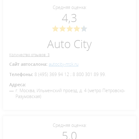
Средняя оценка:
4,3
Auto Сity
Количество отзывов: 3
Сайт автосалона:
autocity-msk.ru
Телефоны:
8 (495) 369 94 12 ; 8 800 301 89 99.
Адреса:
г. Москва, Ильменский проезд, д. 4 (метро Петровско-
Разумовская)
Средняя оценка:
5,0