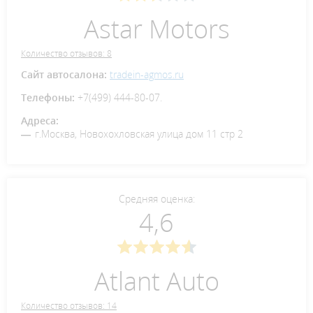
Astar Motors
Количество отзывов: 8
Сайт автосалона:
tradein-agmos.ru
Телефоны:
+7(499) 444-80-07.
Адреса:
г.Москва, Новохохловская улица дом 11 стр 2
Средняя оценка:
4,6
Atlant Auto
Количество отзывов: 14